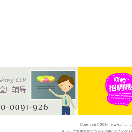
Copyright © 2026 www.c
地址：广东省东莞市南城区鸿禧中心A区608室 电话：