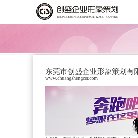
东莞市创盛企业形象策划有
www.chuangshengcsr.com