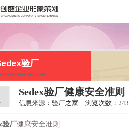
Sedex验厂
HUANGSHENG CSR
Sedex验厂健康安全准则
信息来源：验厂之家 浏览次数：243
0
ex验厂
健康安全准则