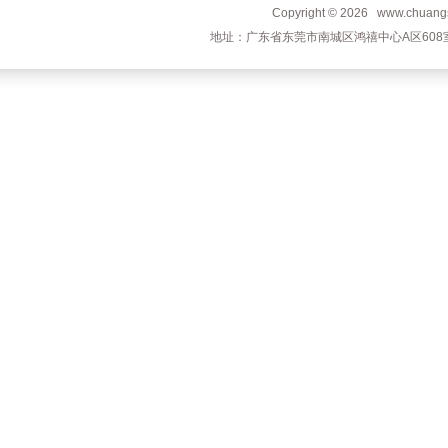
Copyright © 2026 www.c
地址：广东省东莞市南城区鸿禧中心A区608室 电话：