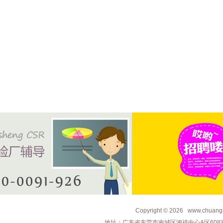
Copyright © 2026 www.c
地址：广东省东莞市南城区鸿禧中心A区608室 电话：